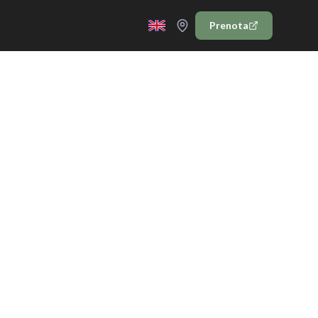
Prenota